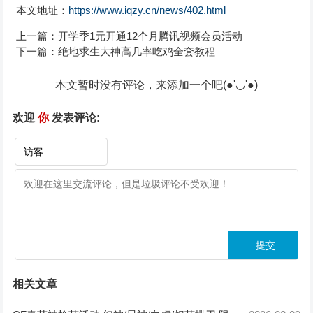
本文地址：
https://www.iqzy.cn/news/402.html
上一篇：
开学季1元开通12个月腾讯视频会员活动
下一篇：
绝地求生大神高几率吃鸡全套教程
本文暂时没有评论，来添加一个吧(●'◡'●)
欢迎
你
发表评论:
相关文章