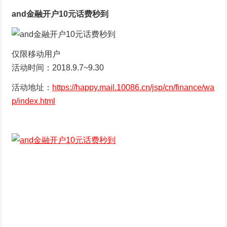
and金融开户10元话费秒到
仅限移动用户
活动时间：2018.9.7~9.30
活动地址：
https://happy.mail.10086.cn/jsp/cn/finance/wa
p/index.html