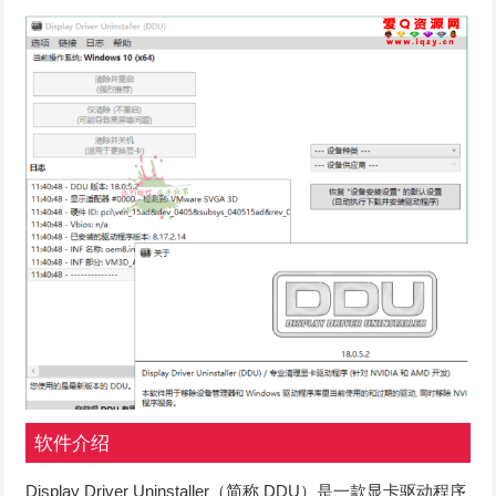
软件介绍
Display Driver Uninstaller（简称 DDU）是一款显卡驱动程序