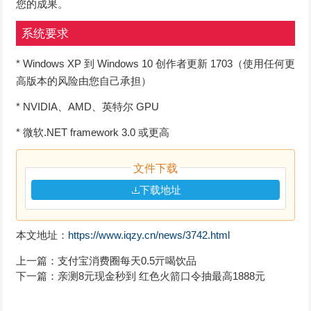
您的成果。
系统要求
* Windows XP 到 Windows 10 创作者更新 1703（使用任何更
高版本的风险由您自己承担）
* NVIDIA、AMD、英特尔 GPU
* 微软.NET framework 3.0 或更高
文件下载
下载地址
本文地址：
https://www.iqzy.cn/news/3742.html
上一篇：
支付宝消费圈每天0.5亓喝饮品
下一篇：
亲测8元现金秒到 红色火箭口令抽最高1888元