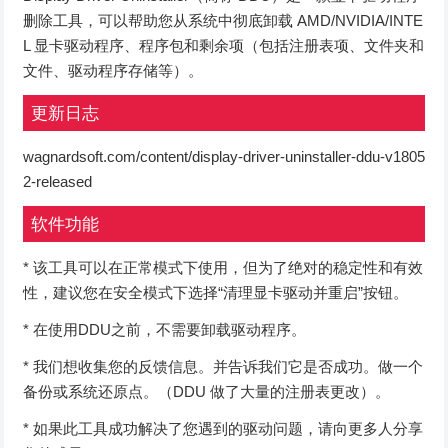
删除工具，可以帮助您从系统中彻底卸载 AMD/NVIDIA/INTE
L 显卡驱动程序、程序包和剩余项（包括注册表项、文件夹和
文件、驱动程序存储等）。
更新日志
wagnardsoft.com/content/display-driver-uninstaller-ddu-v1805
2-released
软件功能
* 该工具可以在正常模式下使用，但为了绝对的稳定性和有效
性，建议您在安全模式下选择“清理显卡驱动并重启”按钮。
* 在使用DDU之前，不需要卸载驱动程序。
* 我们想收集您的反馈信息。并告诉我们它是否成功。做一个
备份或系统还原点。（DDU 做了大量的注册表更改）。
* 如果此工具成功解决了您遇到的驱动问题，请向更多人分享