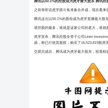
腾讯以50.1%的控股成为虎牙最大股东 腾讯
之前有听说虎牙跟斗鱼准备合并成，现在看来
腾讯这次以50.1%的股份成为虎牙直播最大股
谁控股的最多，谁就是这家公司的老大，谁就
虎牙宣布，腾讯控股全资子公司Linen Investme
函，称已行使其股权，购买了16,523,819股
交易完成后，腾讯成为虎牙最大股东，投票权提高