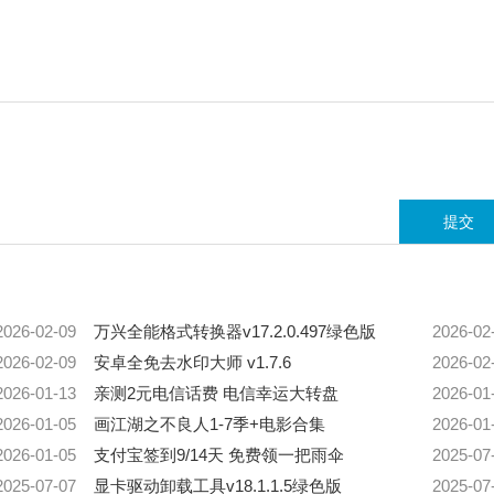
2026-02-09
万兴全能格式转换器v17.2.0.497绿色版
2026-02
2026-02-09
安卓全免去水印大师 v1.7.6
2026-02
2026-01-13
亲测2元电信话费 电信幸运大转盘
2026-01
2026-01-05
画江湖之不良人1-7季+电影合集
2026-01
2026-01-05
支付宝签到9/14天 免费领一把雨伞
2025-07
2025-07-07
显卡驱动卸载工具v18.1.1.5绿色版
2025-07