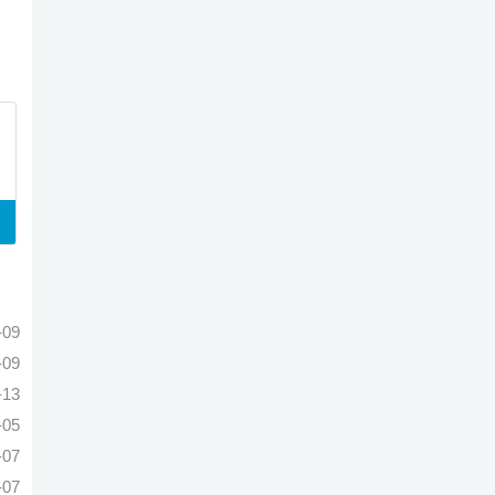
-09
-09
-13
-05
-07
-07