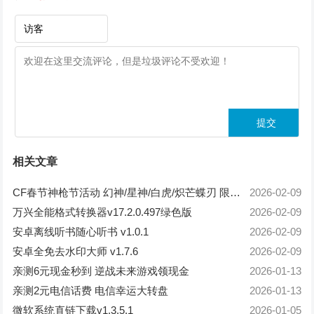
相关文章
CF春节神枪节活动 幻神/星神/白虎/炽芒蝶刃 限时免费体验
2026-02-09
万兴全能格式转换器v17.2.0.497绿色版
2026-02-09
安卓离线听书随心听书 v1.0.1
2026-02-09
安卓全免去水印大师 v1.7.6
2026-02-09
亲测6元现金秒到 逆战未来游戏领现金
2026-01-13
亲测2元电信话费 电信幸运大转盘
2026-01-13
微软系统直链下载v1.3.5.1
2026-01-05