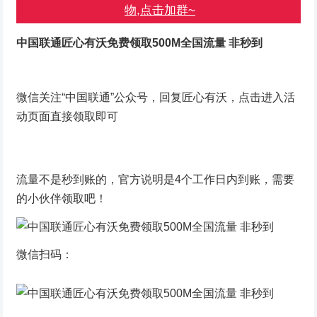
物,点击加群~
中国联通匠心有沃免费领取500M全国流量 非秒到
微信关注“中国联通”公众号，回复匠心有沃，点击进入活
动页面直接领取即可
流量不是秒到账的，官方说明是4个工作日内到账，需要
的小伙伴领取吧！
微信扫码：